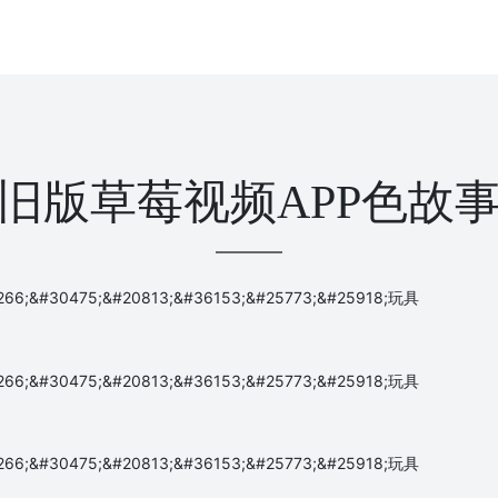
旧版草莓视频APP色故