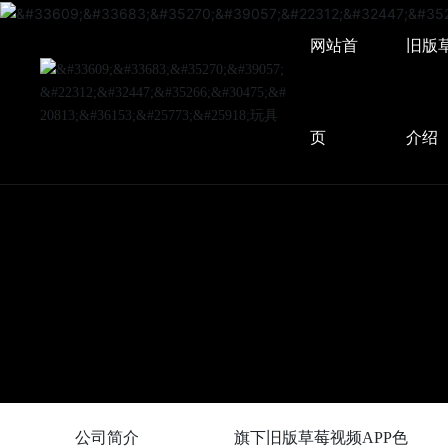
网站首
旧版
页
介绍
公司简介
旗下旧版草莓视频APP色