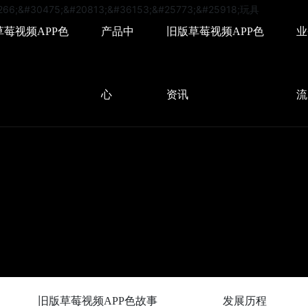
草莓视频APP色
产品中
旧版草莓视频APP色
业
心
资讯
流
旧版草莓视频APP色故事
发展历程