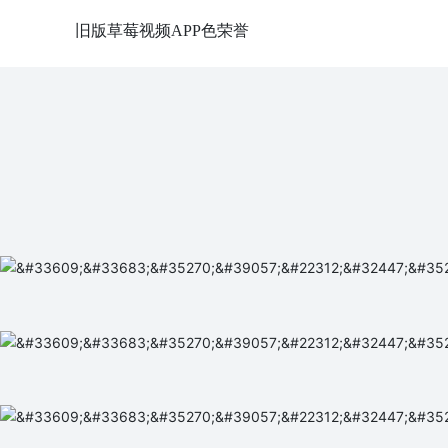
旧版草莓视频APP色荣誉