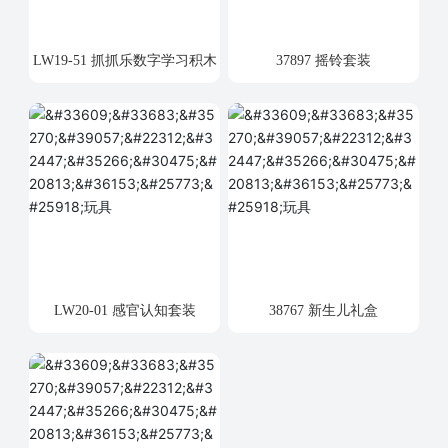
LW19-51 抓抓乐数字学习积木
37897 摇铃套装
LW20-01 感官认知套装
38767 新生儿礼盒