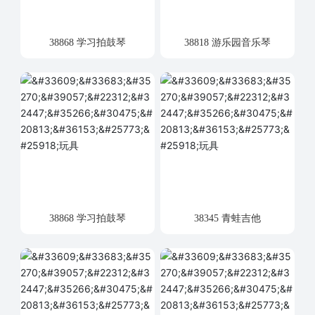
38868 学习拍鼓琴
38818 游乐园音乐琴
38868 学习拍鼓琴
38345 青蛙吉他