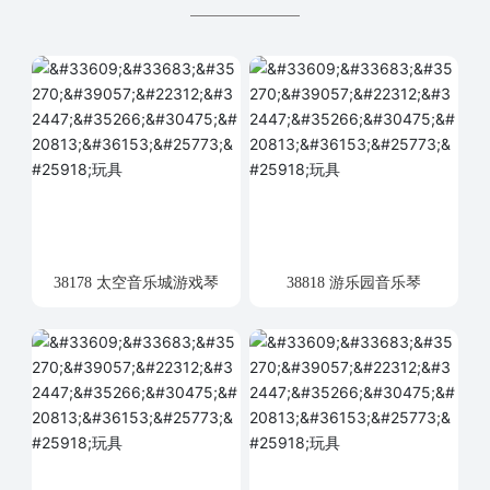
38178 太空音乐城游戏琴
38818 游乐园音乐琴