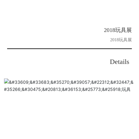
2018玩具展
2018玩具展
Details