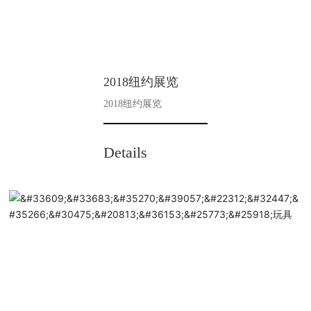
2018纽约展览
2018纽约展览
Details