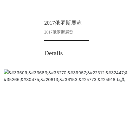
2017俄罗斯展览
2017俄罗斯展览
Details