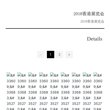
2018香港展览会
2018香港展览会
Details
<
1
2
>