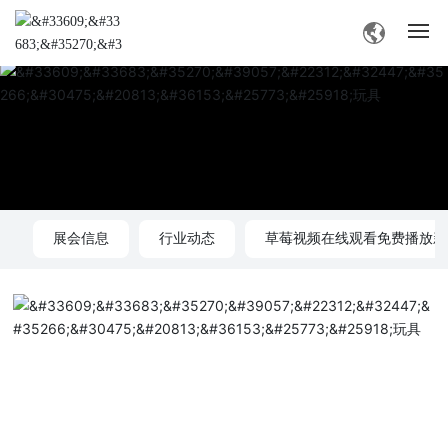
网站首页
旧版草莓视频APP色介绍
产品中心
展会信息
行业动态
草莓视频在线观看免费播放新
旧版草莓视频APP色资讯
业务交流
联系草莓视频深夜