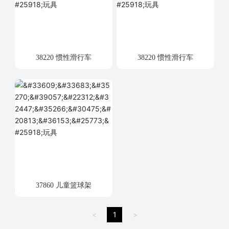
38220 惯性滑行车
38220 惯性滑行车
37860 儿童篮球架
<
1
>