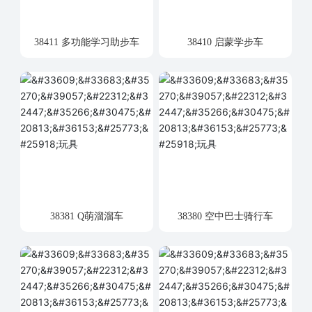
38411 多功能学习助步车
38410 启蒙学步车
38381 Q萌溜溜车
38380 空中巴士骑行车