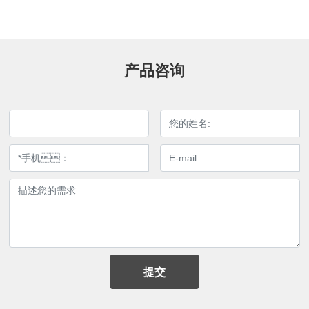
产品咨询
提交