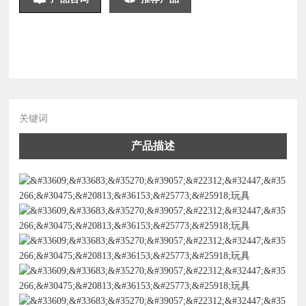
关键词
产品描述