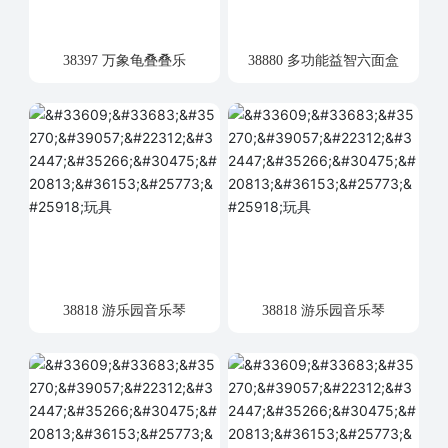
38397 万象龟叠叠乐
38880 多功能益智六面盒
38818 游乐园音乐琴
38818 游乐园音乐琴